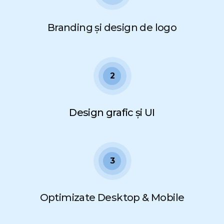
Branding și design de logo
2
Design grafic și UI
3
Optimizate Desktop & Mobile