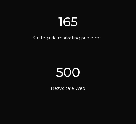
165
Strategii de marketing prin e-mail
500
Dezvoltare Web