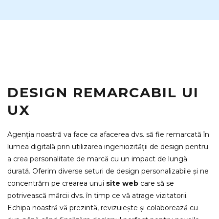
DESIGN REMARCABIL UI
UX
Agenția noastră va face ca afacerea dvs. să fie remarcată în
lumea digitală prin utilizarea ingeniozității de design pentru
a crea personalitate de marcă cu un impact de lungă
durată. Oferim diverse seturi de design personalizabile și ne
concentrăm pe crearea unui
site web
care să se
potrivească mărcii dvs. în timp ce vă atrage vizitatorii.
Echipa noastră vă prezintă, revizuiește și colaborează cu