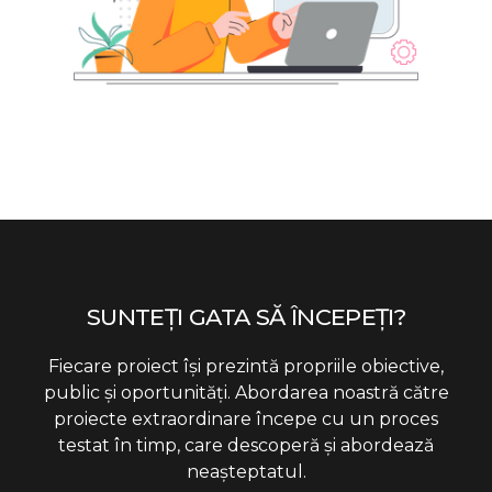
SUNTEȚI GATA SĂ ÎNCEPEȚI?
Fiecare proiect își prezintă propriile obiective,
public și oportunități. Abordarea noastră către
proiecte extraordinare începe cu un proces
testat în timp, care descoperă și abordează
neașteptatul.