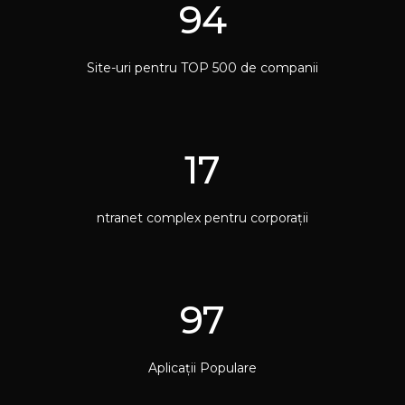
94
Site-uri pentru TOP 500 de companii
17
ntranet complex pentru corporații
97
Aplicații Populare